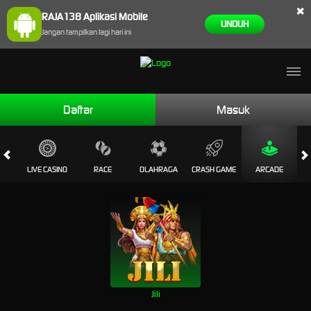
×
RAJA138 Aplikasi Mobile
UNDUH
Jangan tampilkan lagi hari ini
Daftar
Masuk
S
LIVE CASINO
RACE
OLAHRAGA
CRASH GAME
ARCADE
Jili