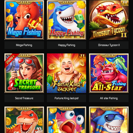
Mega Fishing
Happy Fishing
Dinosaur Tycoon II
Secret Treasure
Fortune King Jackpot
All-star Fishing