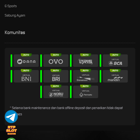
E-Sports
Sabung Ayam
Komunitas
* Selama bank maintenance dan bank offline deposit dan penarikan tidak dapat
diproses