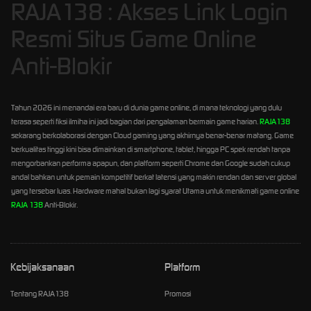
RAJA138 : Akses Link Login
Resmi Situs Game Online
Anti-Blokir
Tahun 2026 ini menandai era baru di dunia game online, di mana teknologi yang dulu
terasa seperti fiksi ilmiha ini jadi bagian dari pengalaman bermain game harian.
RAJA138
sekarang berkolaborasi dengan Cloud gaming yang akhirnya benar-benar matang. Game
berkualitas tinggi kini bisa dimainkan di smartphone, tablet, hingga PC spek rendah tanpa
mengorbankan performa apapun, dan platform seperti Chrome dan Google sudah cukup
andal bahkan untuk pemain kompetitif berkat latensi yang makin rendan dan server global
yang tersebar luas. Hardware mahal bukan lagi syarat Utama untuk menikmati game online
RAJA 138
Anti-Blokir.
Kebijaksanaan
Platform
Tentang RAJA138
Promosi