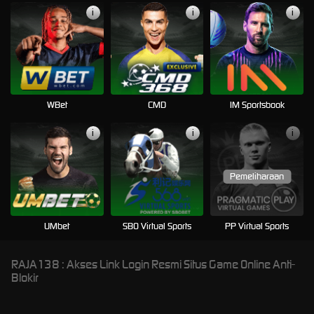
i
i
i
WBet
CMD
IM Sportsbook
i
i
i
UMbet
SBO Virtual Sports
PP Virtual Sports
RAJA138 : Akses Link Login Resmi Situs Game Online Anti-
Blokir