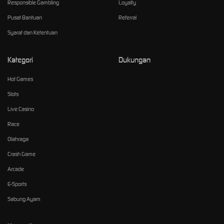
Responsible Gambling
Loyalty
Pusat Bantuan
Referral
Syarat dan Ketentuan
Kategori
Dukungan
Hot Games
Slots
Live Casino
Race
Olahraga
Crash Game
Arcade
E-Sports
Sabung Ayam