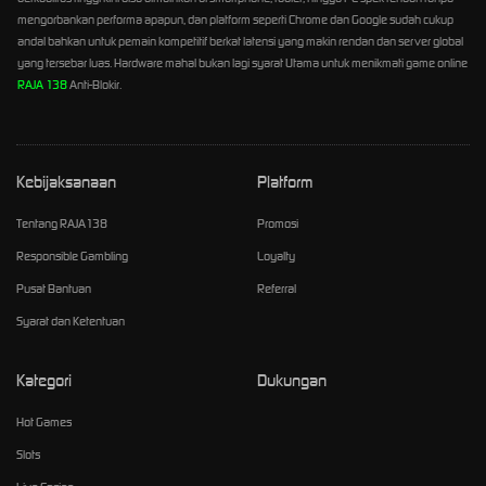
mengorbankan performa apapun, dan platform seperti Chrome dan Google sudah cukup
andal bahkan untuk pemain kompetitif berkat latensi yang makin rendan dan server global
yang tersebar luas. Hardware mahal bukan lagi syarat Utama untuk menikmati game online
RAJA 138
Anti-Blokir.
Kebijaksanaan
Platform
Tentang RAJA138
Promosi
Responsible Gambling
Loyalty
Pusat Bantuan
Referral
Syarat dan Ketentuan
Kategori
Dukungan
Hot Games
Slots