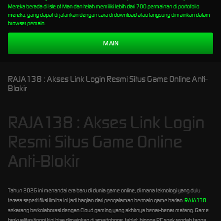
Mereka berada di Isle of Man dan telah memiliki lebih dari 700 permainan di portofolio
mereka, yang dapat di jalankan dengan cara di download atau langsung dimainkan dalam
browser pemain.
MAIN
RAJA138 : Akses Link Login Resmi Situs Game Online Anti-
Blokir
RAJA138 : Akses Link Login
Resmi Situs Game Online
Anti-Blokir
Tahun 2026 ini menandai era baru di dunia game online, di mana teknologi yang dulu
terasa seperti fiksi ilmiha ini jadi bagian dari pengalaman bermain game harian.
RAJA138
sekarang berkolaborasi dengan Cloud gaming yang akhirnya benar-benar matang. Game
berkualitas tinggi kini bisa dimainkan di smartphone, tablet, hingga PC spek rendah tanpa