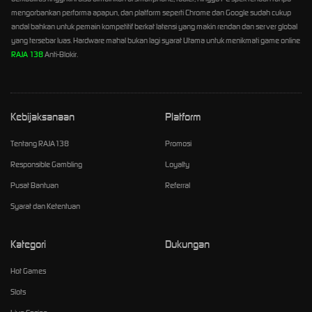
mengorbankan performa apapun, dan platform seperti Chrome dan Google sudah cukup
andal bahkan untuk pemain kompetitif berkat latensi yang makin rendan dan server global
yang tersebar luas. Hardware mahal bukan lagi syarat Utama untuk menikmati game online
RAJA 138
Anti-Blokir.
Kebijaksanaan
Platform
Tentang RAJA138
Promosi
Responsible Gambling
Loyalty
Pusat Bantuan
Referral
Syarat dan Ketentuan
Kategori
Dukungan
Hot Games
Slots