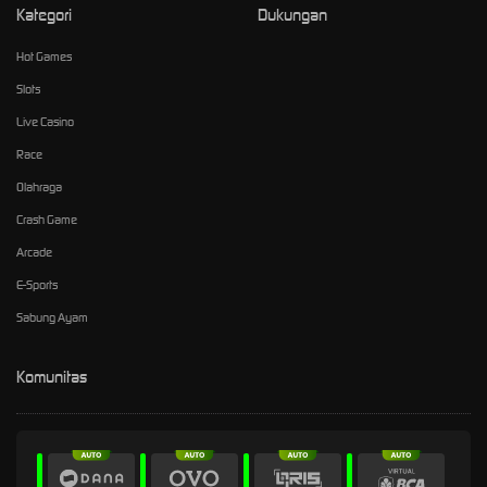
Kategori
Dukungan
Hot Games
Slots
Live Casino
Race
Olahraga
Crash Game
Arcade
E-Sports
Sabung Ayam
Komunitas