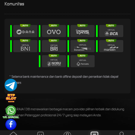
Komunitas
* Selama bank maintenance dan bank offline deposit dan penarikan tidak dapat
diproses
©2026 RAJA138 menawarkan berbagai macam provider pilihan terbaik dan didukung
oleh Layanan Pelanggan profesional 24/7 yang siap melayani Anda.