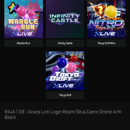
Marble Run
Infinity Castle
Tokyo Drift Nitro
Tokyo Drift
RAJA138 : Akses Link Login Resmi Situs Game Online Anti-
Blokir