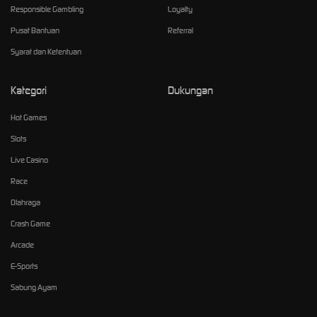
Responsible Gambling
Loyalty
Pusat Bantuan
Referral
Syarat dan Ketentuan
Kategori
Dukungan
Hot Games
Slots
Live Casino
Race
Olahraga
Crash Game
Arcade
E-Sports
Sabung Ayam