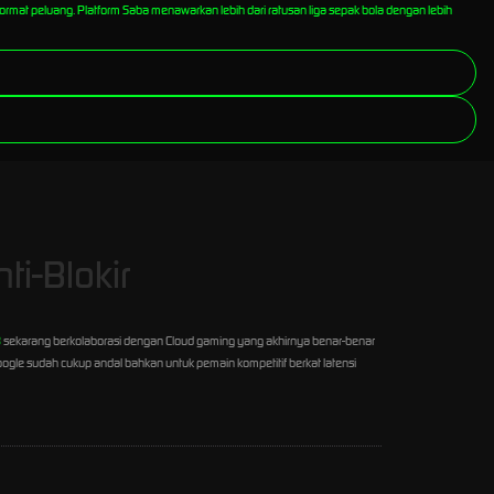
 format peluang. Platform Saba menawarkan lebih dari ratusan liga sepak bola dengan lebih
ti-Blokir
8
sekarang berkolaborasi dengan Cloud gaming yang akhirnya benar-benar
oogle sudah cukup andal bahkan untuk pemain kompetitif berkat latensi