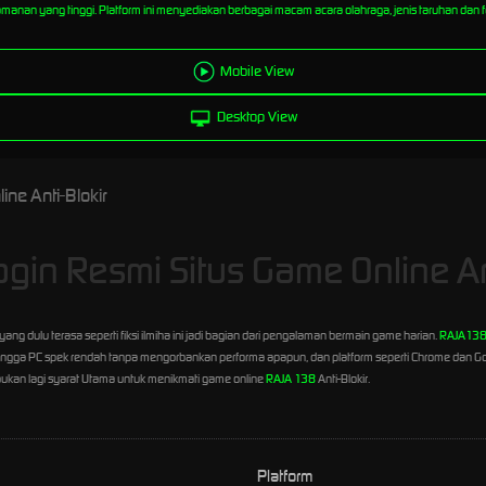
 keamanan yang tinggi. Platform ini menyediakan berbagai macam acara olahraga, jenis taruhan dan
Mobile View
Desktop View
ne Anti-Blokir
gin Resmi Situs Game Online An
ang dulu terasa seperti fiksi ilmiha ini jadi bagian dari pengalaman bermain game harian.
RAJA13
t, hingga PC spek rendah tanpa mengorbankan performa apapun, dan platform seperti Chrome dan G
bukan lagi syarat Utama untuk menikmati game online
RAJA 138
Anti-Blokir.
Platform