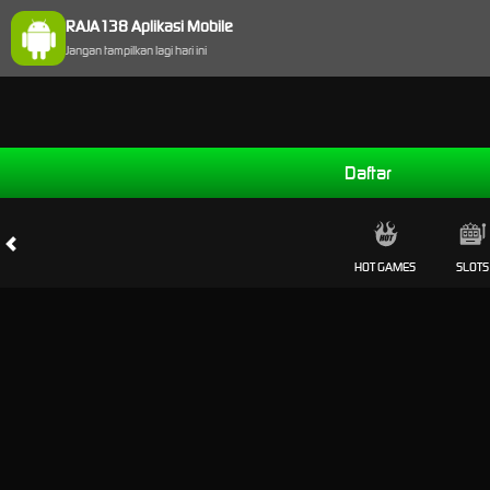
RAJA138 Aplikasi Mobile
Jangan tampilkan lagi hari ini
Daftar
HOT GAMES
SLOTS