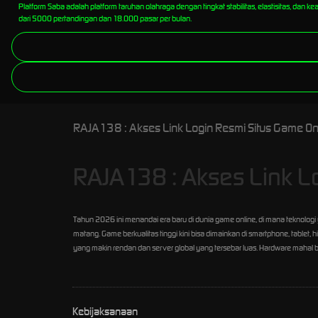
Platform Saba adalah platform taruhan olahraga dengan tingkat stabilitas, elastisitas, dan
dari 5000 pertandingan dan 18.000 pasar per bulan.
RAJA138 : Akses Link Login Resmi Situs Game Onli
RAJA138 : Akses Link Lo
Tahun 2026 ini menandai era baru di dunia game online, di mana teknologi y
matang. Game berkualitas tinggi kini bisa dimainkan di smartphone, table
yang makin rendan dan server global yang tersebar luas. Hardware mahal 
Kebijaksanaan