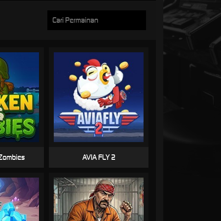
 Zombies
AVIA FLY 2