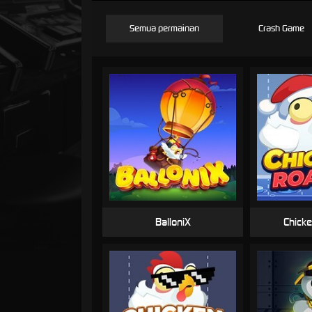
Semua permainan
Crash Game
BalloniX
Chicke