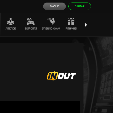
MASUK
DAFTAR
ARCADE
E-SPORTS
SABUNG AYAM
PROMOSI