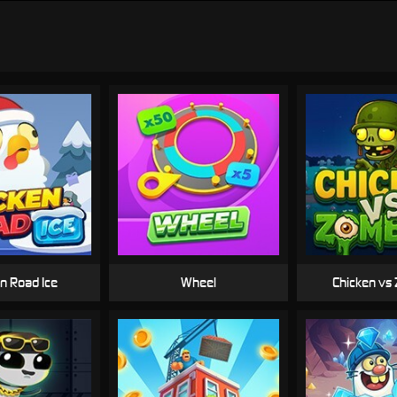
n Road Ice
Wheel
Chicken vs