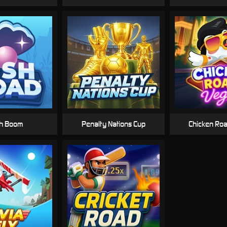
sh Boom
Penalty Nations Cup
Chicken Ro