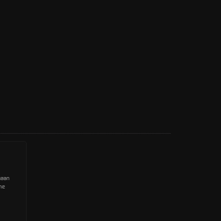
haan
ame