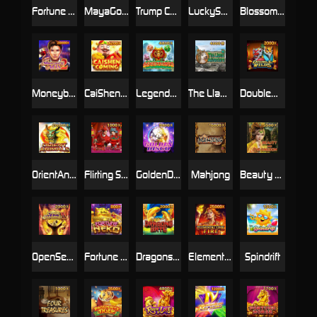
Fortune Treasure
MayaGoldCrazy
Trump Card
LuckySeven
Blossom of Wealth
Moneybags Man 2
CaiShen Coming
Legendary5
The Llama Adventure
DoubleWilds
OrientAnimals
Flirting Scholar Tang
GoldenDisco
Mahjong
Beauty And The Kingdom
OpenSesameII
Fortune Neko
DragonsGate
Elemental Link Fire
Spindrift