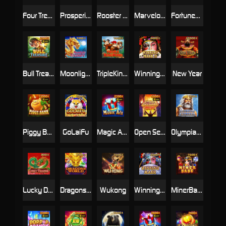
Four Treasures
Prosperity Tiger
Rooster In Love
MarvelousIV
FortuneHorse
Bull Treasure
Moonlight Treasure
TripleKingKong
Winning Mask II
New Year
Piggy Bank
GoLaiFu
Magic Ace
Open Sesame Mega
Olympian Temple
Lucky Dragons
DragonsWorld
Wukong
Winning Mask
MinerBabe