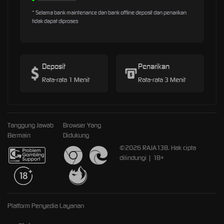
* Selama bank maintenance dan bank offline deposit dan penarikan
tidak dapat diproses
Deposit
Penarikan
Rata-rata 1 Menit
Rata-rata 3 Menit
Tanggung Jawab
Browser Yang
Bermain
Didukung
©2026 RAJA138. Hak cipta
dilindungi | 18+
Platform Penyedia Layanan