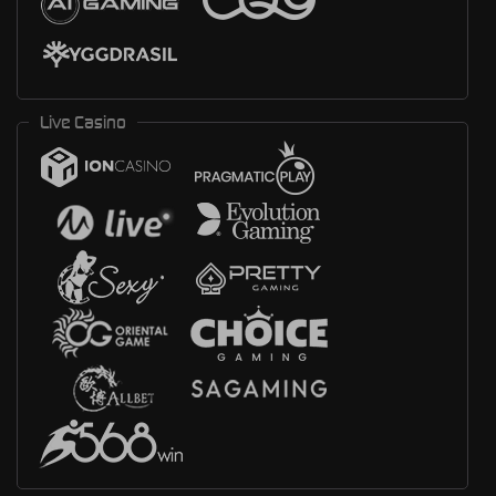
Live Casino