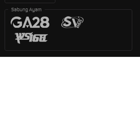
Sabung Ayam