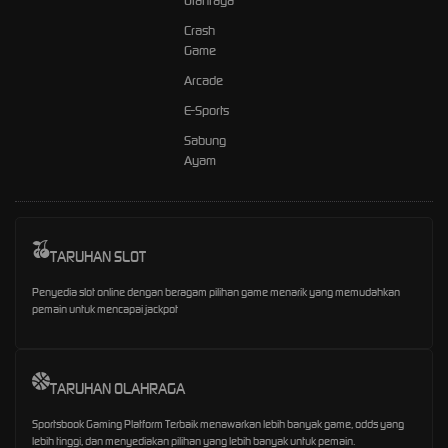
Olahraga
Crash
Game
Arcade
E-Sports
Sabung
Ayam
TARUHAN SLOT
Penyedia slot online dengan beragam pilihan game menarik yang memudahkan
pemain untuk mencapai jackpot
TARUHAN OLAHRAGA
Sportsbook Gaming Platform Terbaik menawarkan lebih banyak game, odds yang
lebih tinggi, dan menyediakan pilihan yang lebih banyak untuk pemain.