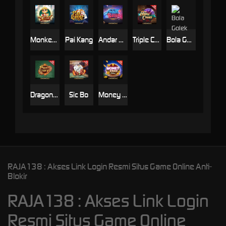
Monkey King Roulette
Pai Kang
Andar Bahar
Triple Chance
Bola Golek
Dragon Tiger 2
Sic Bo
Money Wheel Deluxe
RAJA138 : Akses Link Login Resmi Situs Game Online Anti-
Blokir
RAJA138 : Akses Link Login
Resmi Situs Game Online