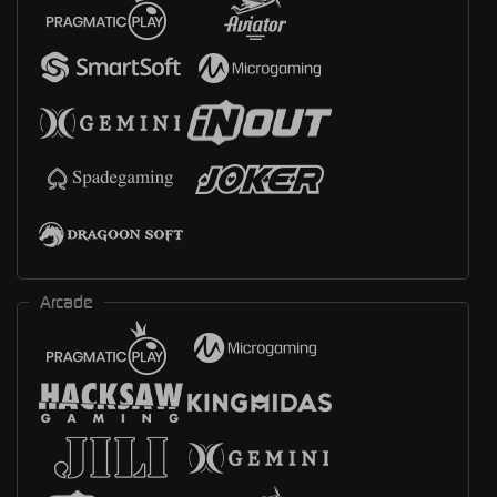
Arcade