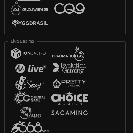
Live Casino