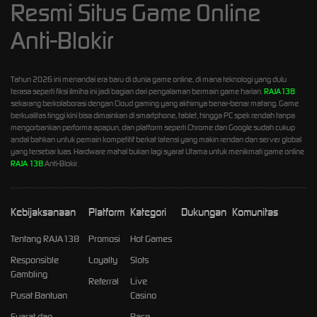
Resmi Situs Game Online
Anti-Blokir
Tahun 2026 ini menandai era baru di dunia game online, di mana teknologi yang dulu
terasa seperti fiksi ilmiha ini jadi bagian dari pengalaman bermain game harian.
RAJA138
sekarang berkolaborasi dengan Cloud gaming yang akhirnya benar-benar matang. Game
berkualitas tinggi kini bisa dimainkan di smartphone, tablet, hingga PC spek rendah tanpa
mengorbankan performa apapun, dan platform seperti Chrome dan Google sudah cukup
andal bahkan untuk pemain kompetitif berkat latensi yang makin rendan dan server global
yang tersebar luas. Hardware mahal bukan lagi syarat Utama untuk menikmati game online
RAJA 138
Anti-Blokir.
Kebijaksanaan
Platform
Kategori
Dukungan
Komunitas
Tentang RAJA138
Promosi
Hot Games
Responsible
Loyalty
Slots
Gambling
Referral
Live
Pusat Bantuan
Casino
Syarat dan
Race