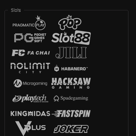
Slots