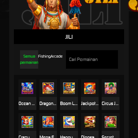
JILI
Semua
Fishing
Arcade
permainan
Ocean King Jackpot
Dragon Fortune
Boom Legend
Jackpot Fishing 2
Circus Jackpot
Crazy Hunter
Mega Fishing
Happy Fishing
Dinosaur Tycoon II
Secret Treasure