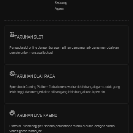
Sabung
Ayam
TARUHAN SLOT
Penyedia slot online dengan beragam pilihan game menarik yang memudahkan
pemain untuk mencapai jackpot
TARUHAN OLAHRAGA
Sportsbook Gaming Platform Terbaik menawarkan lebih banyak game, odds yang
lebih tinggi, dan menyediakan pilihan yang lebih banyak untuk pemain.
TARUHAN LIVE KASINO
Platform Pilihan bagi perusahaan-perusahaan terbaik di dunia, dengan pilihan
variasi game terbanyak