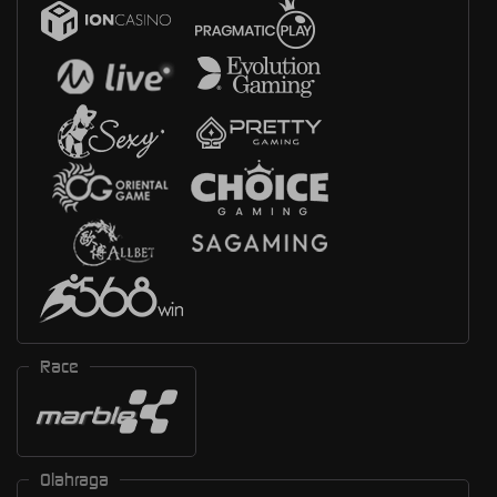
Race
Olahraga