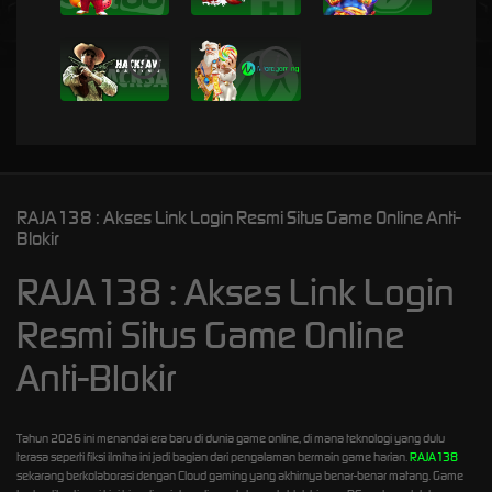
i
i
RAJA138 : Akses Link Login Resmi Situs Game Online Anti-
Blokir
RAJA138 : Akses Link Login
Resmi Situs Game Online
Anti-Blokir
Tahun 2026 ini menandai era baru di dunia game online, di mana teknologi yang dulu
terasa seperti fiksi ilmiha ini jadi bagian dari pengalaman bermain game harian.
RAJA138
sekarang berkolaborasi dengan Cloud gaming yang akhirnya benar-benar matang. Game