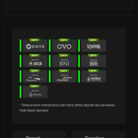
* Selama bank maintenance dan bank offline deposit dan penarikan
tidak dapat diproses