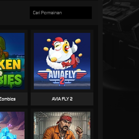
 Zombies
AVIA FLY 2