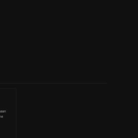
haan
ame