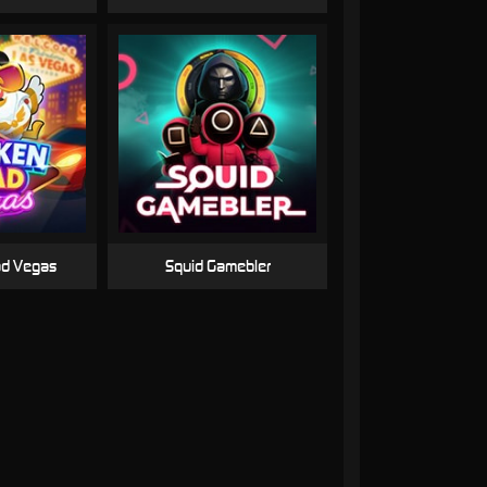
ad Vegas
Squid Gamebler