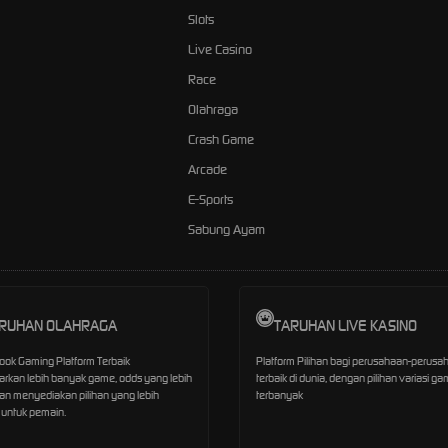
Slots
Live Casino
Race
Olahraga
Crash Game
Arcade
E-Sports
Sabung Ayam
RUHAN OLAHRAGA
TARUHAN LIVE KASINO
ook Gaming Platform Terbaik
Platform Pilihan bagi perusahaan-perusa
kan lebih banyak game, odds yang lebih
terbaik di dunia, dengan pilihan variasi g
 dan menyediakan pilihan yang lebih
terbanyak
untuk pemain.