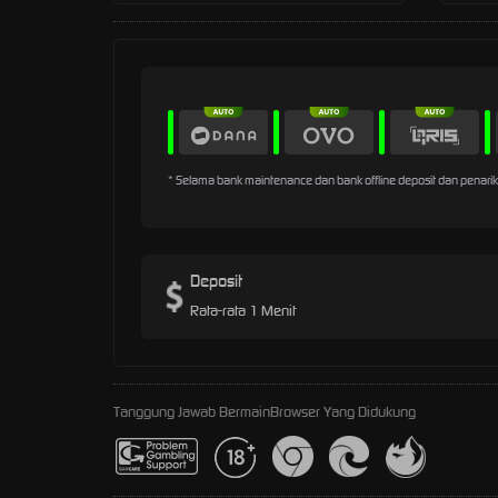
* Selama bank maintenance dan bank offline deposit dan penarik
Deposit
Rata-rata 1 Menit
Tanggung Jawab Bermain
Browser Yang Didukung