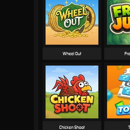
Wheel Out
Fr
Chicken Shoot