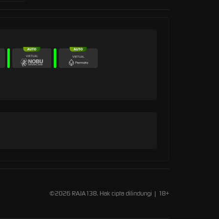
©2026 RAJA138. Hak cipta dilindungi | 18+