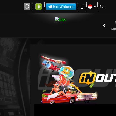
Main di Telegram
HO