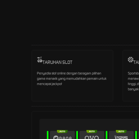
TARUHAN SLOT
TA
Penyedia slot online dengan beragam pilihan
Sportsb
game menarik yang memudahkan pemain untuk
menawar
mencapai jackpot
tinggi,
banyak 