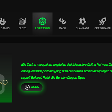
T GAMES
SLOTS
LIVE CASINO
RACE
OLAHRAGA
CRASH GAME
ION Casino merupakan singkatan dari Interactive Online Network Ca
daring interaktif pertama yang bisa dimainkan secara multiplayer.
seperti Bakarat, Rolet, Sic Bo, dan Dragon Tiger!
MAIN