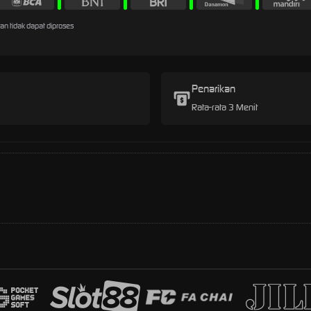
an tidak dapat diproses
Penarikan
Rata-rata 3 Menit