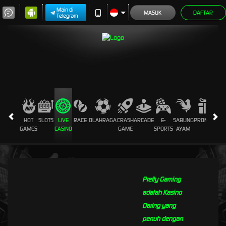
Main di
MASUK
DAFTAR
Telegram
HOT
SLOTS
LIVE
RACE
OLAHRAGA
CRASH
ARCADE
E-
SABUNG
PROMOSI
GAMES
CASINO
GAME
SPORTS
AYAM
Pretty Gaming
adalah Kasino
Daring yang
penuh dengan