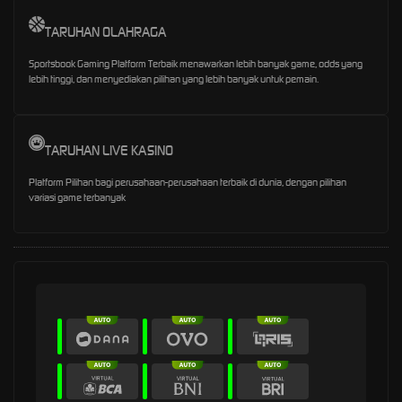
TARUHAN OLAHRAGA
Sportsbook Gaming Platform Terbaik menawarkan lebih banyak game, odds yang
lebih tinggi, dan menyediakan pilihan yang lebih banyak untuk pemain.
TARUHAN LIVE KASINO
Platform Pilihan bagi perusahaan-perusahaan terbaik di dunia, dengan pilihan
variasi game terbanyak