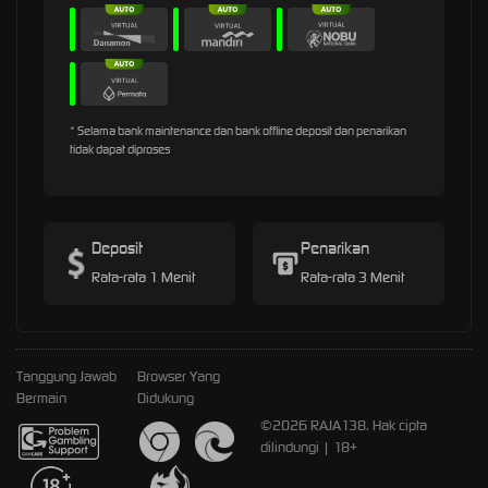
* Selama bank maintenance dan bank offline deposit dan penarikan
tidak dapat diproses
Deposit
Penarikan
Rata-rata 1 Menit
Rata-rata 3 Menit
Tanggung Jawab
Browser Yang
Bermain
Didukung
©2026 RAJA138. Hak cipta
dilindungi | 18+