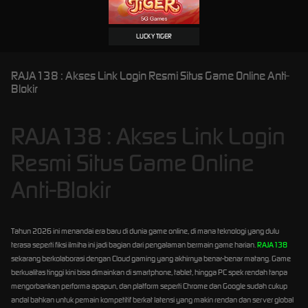
LUCKY TIGER
RAJA138 : Akses Link Login Resmi Situs Game Online Anti-
Blokir
RAJA138 : Akses Link Login
Resmi Situs Game Online
Anti-Blokir
Tahun 2026 ini menandai era baru di dunia game online, di mana teknologi yang dulu
terasa seperti fiksi ilmiha ini jadi bagian dari pengalaman bermain game harian.
RAJA138
sekarang berkolaborasi dengan Cloud gaming yang akhirnya benar-benar matang. Game
berkualitas tinggi kini bisa dimainkan di smartphone, tablet, hingga PC spek rendah tanpa
mengorbankan performa apapun, dan platform seperti Chrome dan Google sudah cukup
andal bahkan untuk pemain kompetitif berkat latensi yang makin rendan dan server global