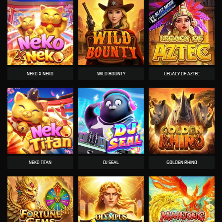
NEKO X NEKO
WILD BOUNTY
LEGACY OF AZTEC
NEKO TITAN
DJ SEAL
GOLDEN RHINO