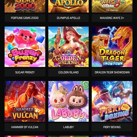
FORTUNE GEMS 2000
OLYMPUS APOLLO
MAHJONG WAYS 3+
SUGAR FRENZY
GOLDEN ISLAND
DRAGON TIGER SHOWDOWN
HAMMER OF VULCAN
LABUBY
FIERY BOXING